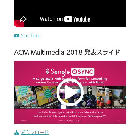
YouTube
ACM Multimedia 2018 発表スライド
ダウンロード