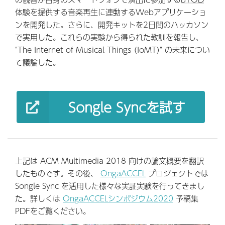
体験を提供する音楽再生に連動するWebアプリケーショ
ンを開発した。さらに、開発キットを2日間のハッカソン
で実用した。これらの実験から得られた教訓を報告し、
"The Internet of Musical Things (IoMT)" の未来につい
て議論した。
Songle Syncを試す
上記は ACM Multimedia 2018 向けの論文概要を翻訳
したものです。その後、
OngaACCEL
プロジェクトでは
Songle Sync を活用した様々な実証実験を行ってきまし
た。詳しくは
OngaACCELシンポジウム2020
予稿集
PDFをご覧ください。