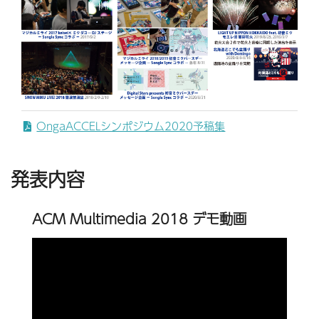
OngaACCELシンポジウム2020予稿集
発表内容
ACM Multimedia 2018 デモ動画