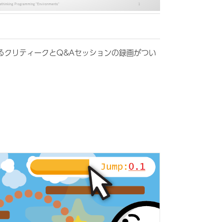
るクリティークとQ&Aセッションの録画がつい