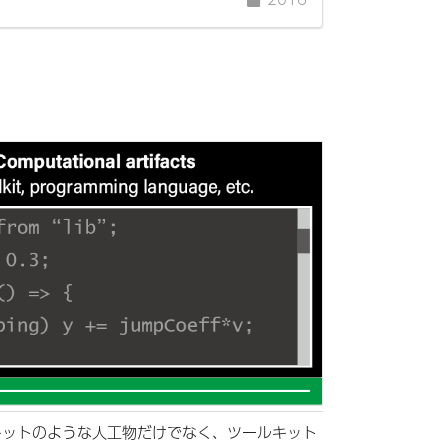
キットのような人工物だけでなく、ツールキット