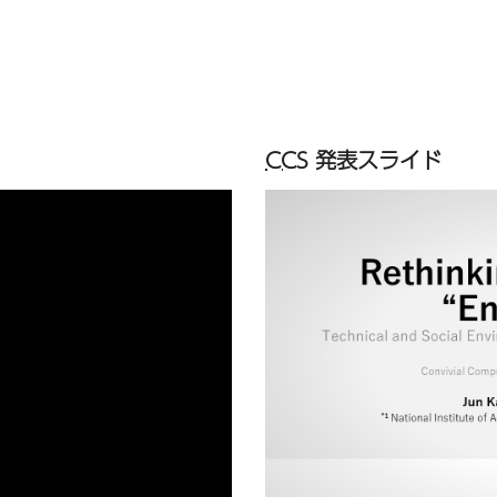
CCS
発表スライド