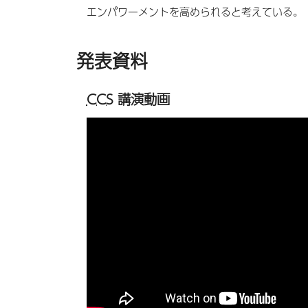
エンパワーメントを高められると考えている。
発表資料
CCS
講演動画